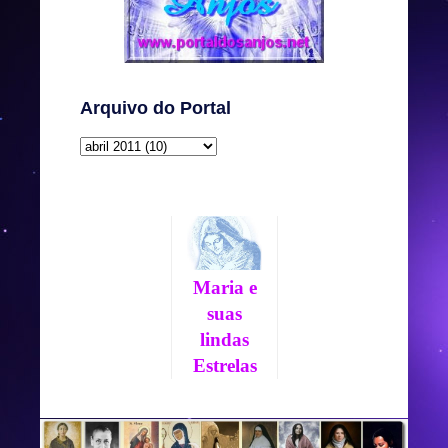
Arquivo do Portal
Maria e
suas
lindas
Estrelas