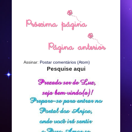
Assinar:
Postar comentários (Atom)
Pesquise aqui