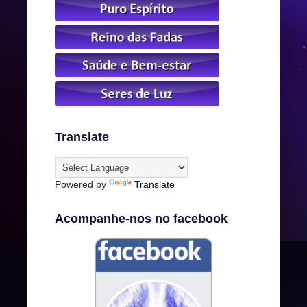
Translate
Powered by
Translate
Acompanhe-nos no facebook