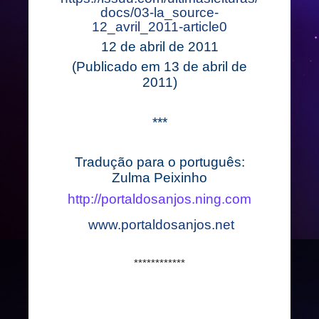
docs/03-la_source-
12_avril_2011-article0
12 de abril de 2011
(Publicado em 13 de abril de
2011)
***
Tradução para o português:
Zulma Peixinho
http://portaldosanjos.ning.com
www.portaldosanjos.net
************