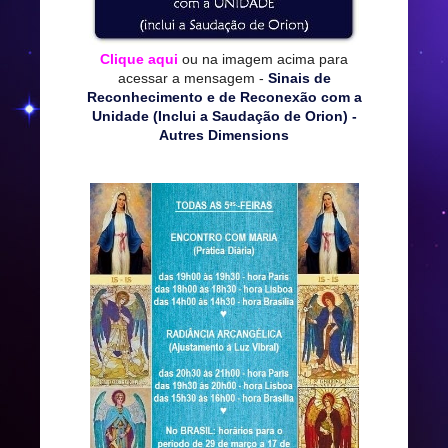
Clique aqui
ou na imagem acima para
acessar a mensagem -
Sinais de
Reconhecimento e de Reconexão com a
Unidade (Inclui a Saudação de Orion) -
Autres Dimensions
*****