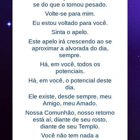
se do que o tornou pesado.
Volte-se para mim.
Eu estou voltado para você.
Sinta o apelo.
Este apelo irá crescendo ao se
aproximar a alvorada do dia,
sempre.
Há, em você, todos os
potenciais.
Há, em você, o potencial deste
dia.
Ele existe, desde sempre, meu
Amigo, meu Amado.
Nossa Comunhão, nosso retorno
está aí, diante de seu rosto,
diante de seu Templo.
Você não tem nada a