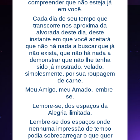
compreender que não esteja já
em você.
Cada dia de seu tempo que
transcorre nos aproxima da
alvorada deste dia, deste
instante em que você aceitará
que não há nada a buscar que já
não exista, que não há nada a
demonstrar que não lhe tenha
sido já mostrado, velado,
simplesmente, por sua roupagem
de carne.
Meu Amigo, meu Amado, lembre-
se.
Lembre-se, dos espaços da
Alegria ilimitada.
Lembre-se dos espaços onde
nenhuma impressão de tempo
podia sobrecarregar o que quer