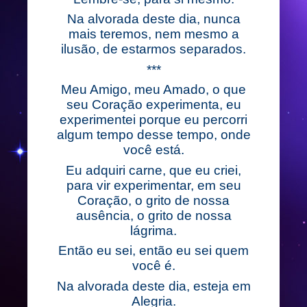
Na alvorada deste dia, nunca
mais teremos, nem mesmo a
ilusão, de estarmos separados.
***
Meu Amigo, meu Amado, o que
seu Coração experimenta, eu
experimentei porque eu percorri
algum tempo desse tempo, onde
você está.
Eu adquiri carne, que eu criei,
para vir experimentar, em seu
Coração, o grito de nossa
ausência, o grito de nossa
lágrima.
Então eu sei, então eu sei quem
você é.
Na alvorada deste dia, esteja em
Alegria.