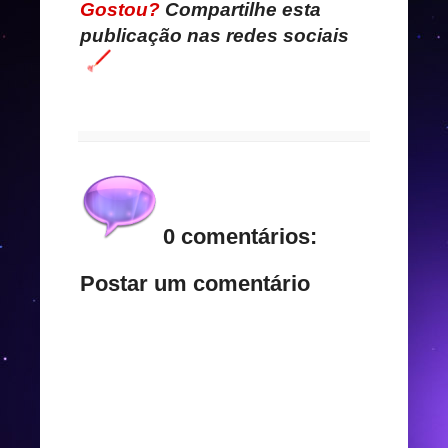
Gostou?
Compartilhe esta
publicação nas redes sociais
0 comentários:
Postar um comentário