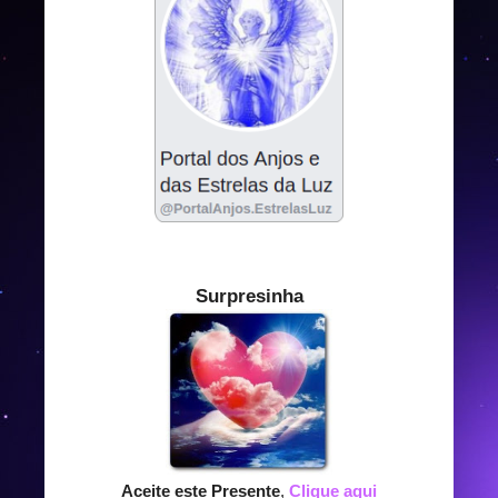
Surpresinha
Aceite este Presente
,
Clique aqui