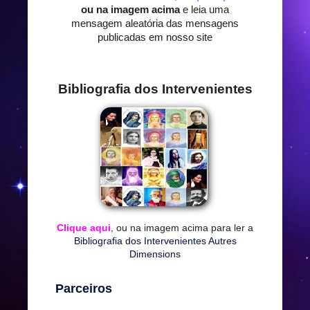
ou na imagem acima
e leia uma
mensagem aleatória das mensagens
publicadas em nosso site
Bibliografia dos Intervenientes
Clique aqui
, ou na imagem acima para ler a
Bibliografia dos Intervenientes Autres
Dimensions
Parceiros