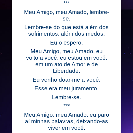
***
Meu Amigo, meu Amado, lembre-
se.
Lembre-se do que está além dos
sofrimentos, além dos medos.
Eu o espero.
Meu Amigo, meu Amado, eu
volto a você, eu estou em você,
em um ato de Amor e de
Liberdade.
Eu venho doar-me a você.
Esse era meu juramento.
Lembre-se.
***
Meu Amigo, meu Amado, eu paro
aí minhas palavras, deixando-as
viver em você.