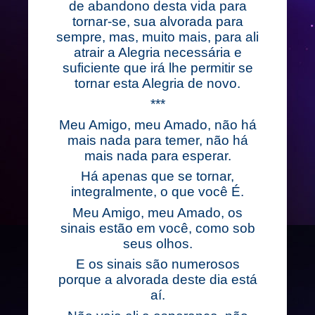
de abandono desta vida para
tornar-se, sua alvorada para
sempre, mas, muito mais, para ali
atrair a Alegria necessária e
suficiente que irá lhe permitir se
tornar esta Alegria de novo.
***
Meu Amigo, meu Amado, não há
mais nada para temer, não há
mais nada para esperar.
Há apenas que se tornar,
integralmente, o que você É.
Meu Amigo, meu Amado, os
sinais estão em você, como sob
seus olhos.
E os sinais são numerosos
porque a alvorada deste dia está
aí.