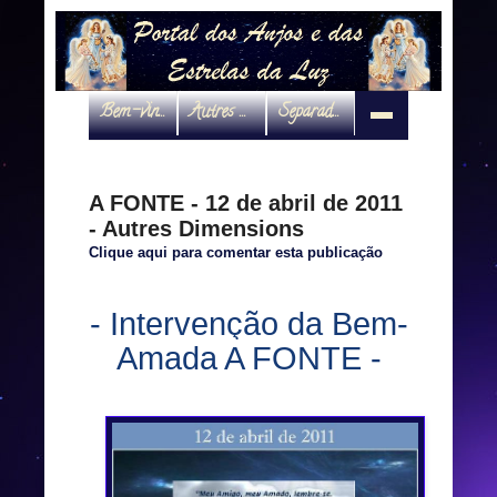
Bem-vindo
Autres Dimensions
Separadas por interveniente
A FONTE - 12 de abril de 2011
- Autres Dimensions
Clique aqui para comentar esta publicação
- Intervenção da Bem-
Amada A FONTE -