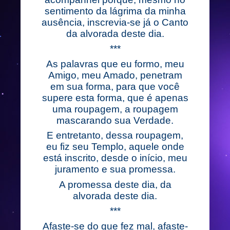
sentimento da lágrima da minha
ausência, inscrevia-se já o Canto
da alvorada deste dia.
***
As palavras que eu formo, meu
Amigo, meu Amado, penetram
em sua forma, para que você
supere esta forma, que é apenas
uma roupagem, a roupagem
mascarando sua Verdade.
E entretanto, dessa roupagem,
eu fiz seu Templo, aquele onde
está inscrito, desde o início, meu
juramento e sua promessa.
A promessa deste dia, da
alvorada deste dia.
***
Afaste-se do que fez mal, afaste-