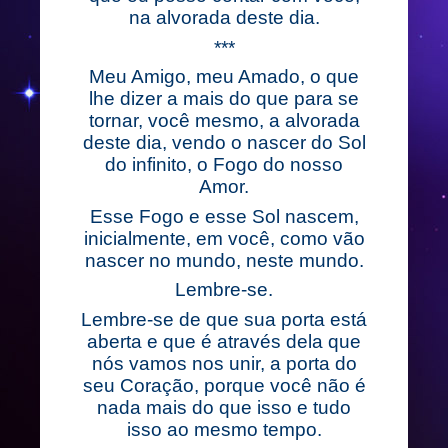
na alvorada deste dia.
***
Meu Amigo, meu Amado, o que
lhe dizer a mais do que para se
tornar, você mesmo, a alvorada
deste dia, vendo o nascer do Sol
do infinito, o Fogo do nosso
Amor.
Esse Fogo e esse Sol nascem,
inicialmente, em você, como vão
nascer no mundo, neste mundo.
Lembre-se.
Lembre-se de que sua porta está
aberta e que é através dela que
nós vamos nos unir, a porta do
seu Coração, porque você não é
nada mais do que isso e tudo
isso ao mesmo tempo.