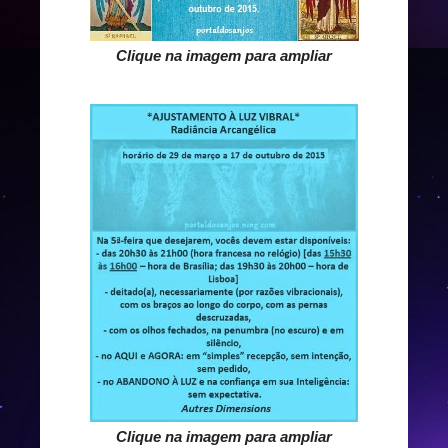
Clique na imagem para ampliar
Clique na imagem para ampliar