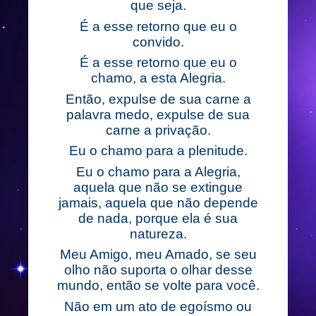
que seja.
É a esse retorno que eu o
convido.
É a esse retorno que eu o
chamo, a esta Alegria.
Então, expulse de sua carne a
palavra medo, expulse de sua
carne a privação.
Eu o chamo para a plenitude.
Eu o chamo para a Alegria,
aquela que não se extingue
jamais, aquela que não depende
de nada, porque ela é sua
natureza.
Meu Amigo, meu Amado, se seu
olho não suporta o olhar desse
mundo, então se volte para você.
Não em um ato de egoísmo ou