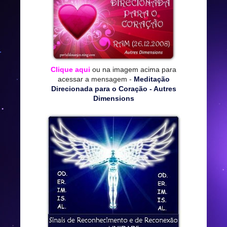
Clique aqui
ou na imagem acima para
acessar a mensagem -
Meditação
Direcionada para o Coração - Autres
Dimensions