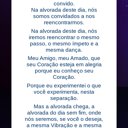
convido.
Na alvorada deste dia, nós
somos convidados a nos
reencontrarmos.
Na alvorada deste dia, nós
iremos reencontrar o mesmo
passo, o mesmo ímpeto e a
mesma dança.
Meu Amigo, meu Amado, que
seu Coração esteja em alegria
porque eu conheço seu
Coração.
Porque eu experimentei o que
você experimenta, nesta
separação.
Mas a alvorada chega, a
alvorada do dia sem fim, onde
nós seremos, se você o deseja,
a mesma Vibração e a mesma