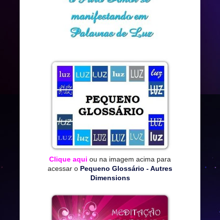
Clique aqui
ou na imagem acima para
acessar o
Pequeno Glossário - Autres
Dimensions