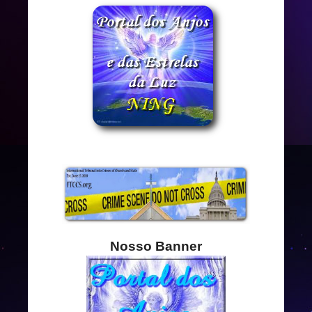
Nosso Banner