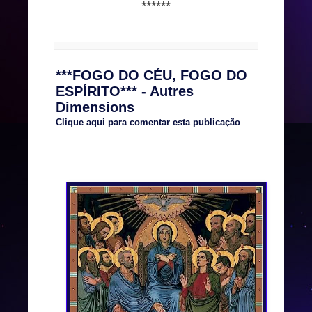
******
***FOGO DO CÉU, FOGO DO
ESPÍRITO*** - Autres
Dimensions
Clique aqui para comentar esta publicação