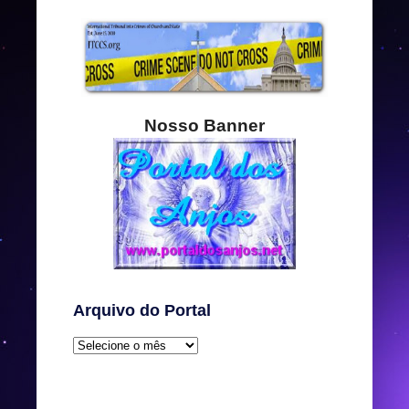
Nosso Banner
Arquivo do Portal