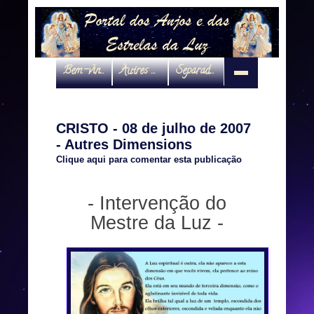
Bem-vindo
Autres Dimensions
Separadas por interveniente
CRISTO - 08 de julho de 2007
- Autres Dimensions
Clique aqui para comentar esta publicação
- Intervenção do
Mestre da Luz -