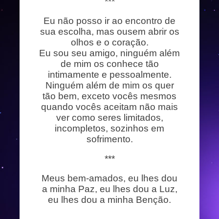
***
Eu não posso ir ao encontro de
sua escolha, mas ousem abrir os
olhos e o coração.
Eu sou seu amigo, ninguém além
de mim os conhece tão
intimamente e pessoalmente.
Ninguém além de mim os quer
tão bem, exceto vocês mesmos
quando vocês aceitam não mais
ver como seres limitados,
incompletos, sozinhos em
sofrimento.
***
Meus bem-amados, eu lhes dou
a minha Paz, eu lhes dou a Luz,
eu lhes dou a minha Benção.