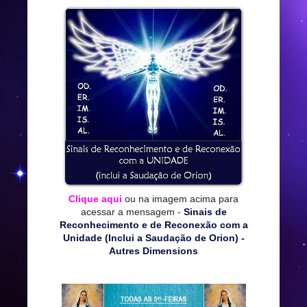
Clique aqui
ou na imagem acima para
acessar a mensagem -
Sinais de
Reconhecimento e de Reconexão com a
Unidade (Inclui a Saudação de Orion) -
Autres Dimensions
*****