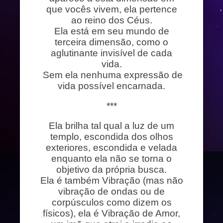
que vocês vivem, ela pertence
ao reino dos Céus.
Ela está em seu mundo de
terceira dimensão, como o
aglutinante invisível de cada
vida.
Sem ela nenhuma expressão de
vida possível encarnada.
***
Ela brilha tal qual a luz de um
templo, escondida dos olhos
exteriores, escondida e velada
enquanto ela não se torna o
objetivo da própria busca.
Ela é também Vibração (mas não
vibração de ondas ou de
corpúsculos como dizem os
físicos), ela é Vibração de Amor,