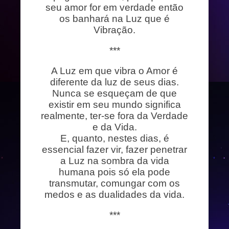
seu amor for em verdade então
os banhará na Luz que é
Vibração.
***
A Luz em que vibra o Amor é
diferente da luz de seus dias.
Nunca se esqueçam de que
existir em seu mundo significa
realmente, ter-se fora da Verdade
e da Vida.
E, quanto, nestes dias, é
essencial fazer vir, fazer penetrar
a Luz na sombra da vida
humana pois só ela pode
transmutar, comungar com os
medos e as dualidades da vida.
***