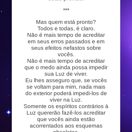
***
Mas quem está pronto?
Todos e todas, é claro.
Não é mais tempo de acreditar
em seus erros passados e em
seus efeitos nefastos sobre
vocês.
Não é mais tempo de acreditar
que o medo ainda possa impedir
sua Luz de viver.
Eu lhes asseguro que, se vocês
se voltam para mim, nada mais
do exterior poderá impedi-los de
viver na Luz.
Somente os espíritos contrários à
Luz quererão fazê-los acreditar
que vocês ainda estão
acorrentados aos esquemas