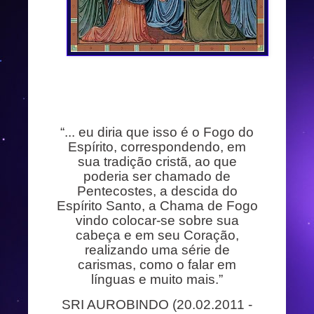
“... eu diria que isso é o Fogo do
Espírito, correspondendo, em
sua tradição cristã, ao que
poderia ser chamado de
Pentecostes, a descida do
Espírito Santo, a Chama de Fogo
vindo colocar-se sobre sua
cabeça e em seu Coração,
realizando uma série de
carismas, como o falar em
línguas e muito mais.”
SRI AUROBINDO (20.02.2011 -