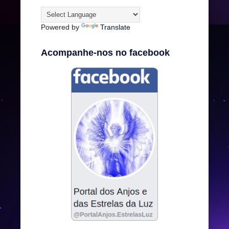
Powered by
Translate
Acompanhe-nos no facebook