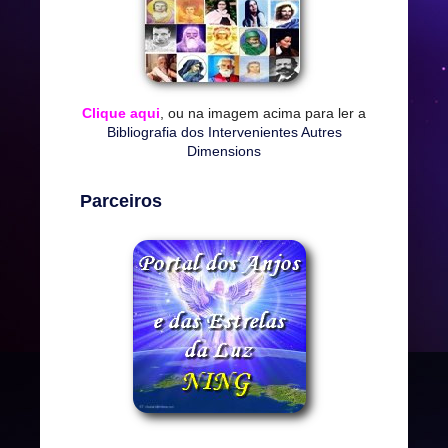
Clique aqui
, ou na imagem acima para ler a
Bibliografia dos Intervenientes Autres
Dimensions
Parceiros