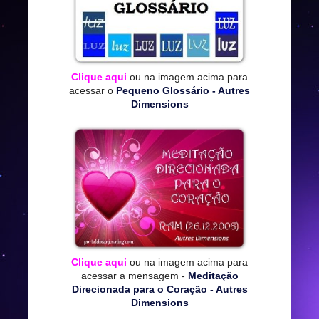
Clique aqui
ou na imagem acima para
acessar o
Pequeno Glossário - Autres
Dimensions
Clique aqui
ou na imagem acima para
acessar a mensagem -
Meditação
Direcionada para o Coração - Autres
Dimensions