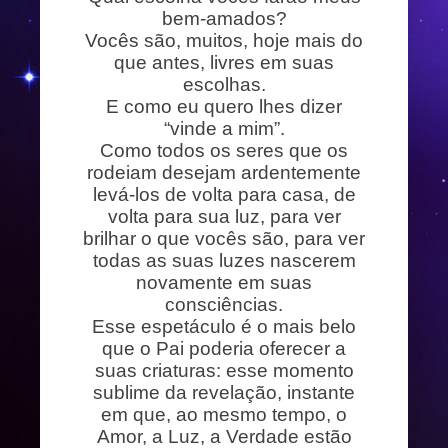
bem-amados?
Vocês são, muitos, hoje mais do
que antes, livres em suas
escolhas.
E como eu quero lhes dizer
“vinde a mim”.
Como todos os seres que os
rodeiam desejam ardentemente
levá-los de volta para casa, de
volta para sua luz, para ver
brilhar o que vocês são, para ver
todas as suas luzes nascerem
novamente em suas
consciências.
Esse espetáculo é o mais belo
que o Pai poderia oferecer a
suas criaturas: esse momento
sublime da revelação, instante
em que, ao mesmo tempo, o
Amor, a Luz, a Verdade estão