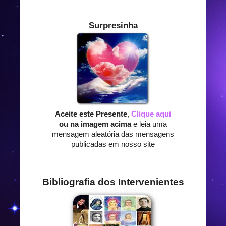
Surpresinha
Aceite este Presente
,
Clique aqui
ou na imagem acima
e leia uma
mensagem aleatória das mensagens
publicadas em nosso site
Bibliografia dos Intervenientes