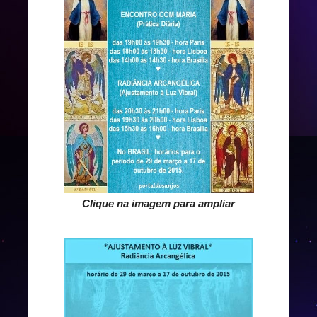
Clique na imagem para ampliar