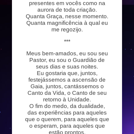
presentes em vocês como na
aurora de toda criação.
Quanta Graça, nesse momento.
Quanta magnificência à qual eu
me regozijo.
***
Meus bem-amados, eu sou seu
Pastor, eu sou o Guardião de
seus dias e suas noites.
Eu gostaria que, juntos,
festejássemos a ascensão de
Gaia, juntos, cantássemos o
Canto da Vida, o Canto de seu
retorno à Unidade.
O fim do medo, da dualidade,
das experiências para aqueles
que o querem, para aqueles que
o esperam, para aqueles que
estão prontos.