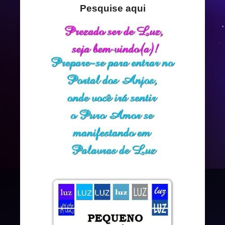
Pesquise aqui