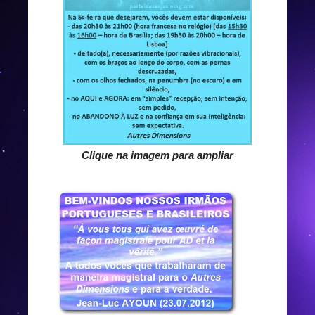
Clique na imagem para ampliar