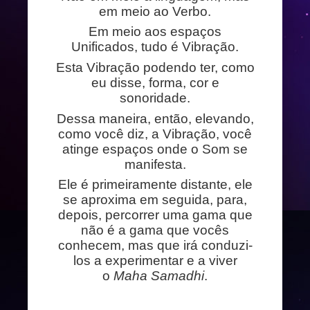
em meio ao Verbo.
Em meio aos espaços
Unificados, tudo é Vibração.
Esta Vibração podendo ter, como
eu disse, forma, cor e
sonoridade.
Dessa maneira, então, elevando,
como você diz, a Vibração, você
atinge espaços onde o Som se
manifesta.
Ele é primeiramente distante, ele
se aproxima em seguida, para,
depois, percorrer uma gama que
não é a gama que vocês
conhecem, mas que irá conduzi-
los a experimentar e a viver
o
Maha Samadhi
.