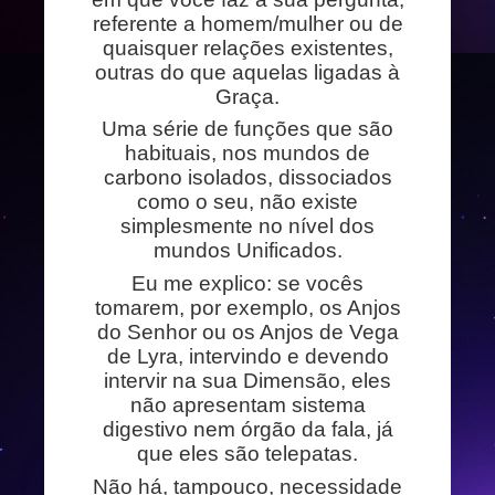
referente a homem/mulher ou de
quaisquer relações existentes,
outras do que aquelas ligadas à
Graça.
Uma série de funções que são
habituais, nos mundos de
carbono isolados, dissociados
como o seu, não existe
simplesmente no nível dos
mundos Unificados.
Eu me explico: se vocês
tomarem, por exemplo, os Anjos
do Senhor ou os Anjos de Vega
de Lyra, intervindo e devendo
intervir na sua Dimensão, eles
não apresentam sistema
digestivo nem órgão da fala, já
que eles são telepatas.
Não há, tampouco, necessidade