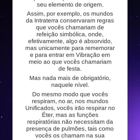
seu elemento de origem.
Assim, por exemplo, os mundos
da Intraterra conservaram regras
que vocês chamariam de
refeição simbólica, onde,
efetivamente, algo é absorvido,
mas unicamente para rememorar
e para entrar em Vibração em
meio ao que vocês chamariam
de festa.
Mas nada mais de obrigatório,
naquele nível.
Do mesmo modo que vocês
respiram, no ar, nos mundos
Unificados, vocês irão respirar no
Éter, mas as funções
respiratórias não necessitam da
presença de pulmões, tais como
vocês os chamam na sua