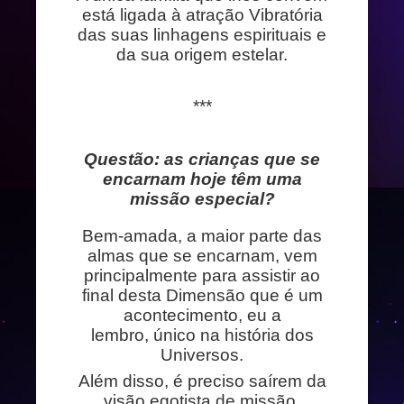
está ligada à atração Vibratória
das suas linhagens espirituais e
da sua origem estelar.
***
Questão: as crianças que se
encarnam hoje têm uma
missão especial?
Bem-amada, a maior parte das
almas que se encarnam, vem
principalmente para assistir ao
final desta Dimensão que é um
acontecimento, eu a
lembro, único na história dos
Universos.
Além disso, é preciso saírem da
visão egotista de missão.