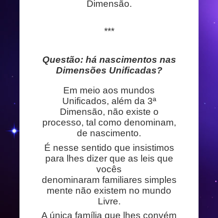
Dimensão.
***
Questão: há nascimentos nas
Dimensões Unificadas?
Em meio aos mundos
Unificados, além da 3ª
Dimensão, não existe o
processo, tal como denominam,
de nascimento.
É nesse sentido que insistimos
para lhes dizer que as leis que
vocês
denominaram familiares simples
mente não existem no mundo
Livre.
A única família que lhes convém