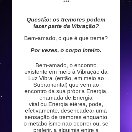
***
Questão: os tremores podem
fazer parte da Vibração?
Bem-amado, o que é que treme?
Por vezes, o corpo inteiro.
Bem-amado, o encontro
existente em meio à Vibração da
Luz Vibral (então, em meio ao
Supramental) que vem ao
encontro da sua própria Energia,
chamada de Energia
vital ou Energia etérea, pode,
efetivamente, desencadear uma
sensação de tremores enquanto
o metabolismo não ocorrer ou, se
preferir, a alquimia entre a