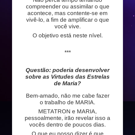
compreender ou assimilar o que
acontece, mas contente-se em
vivê-lo, a fim de amplificar o que
você vive.
O objetivo está neste nível.
***
Questão: poderia desenvolver
sobre as Virtudes das Estrelas
de Maria?
Bem-amado, não me cabe fazer
o trabalho de MARIA.
METATRON e MARIA,
pessoalmente, irão revelar isso a
vocês dentro de poucos dias.
O que eu posso dizer é que