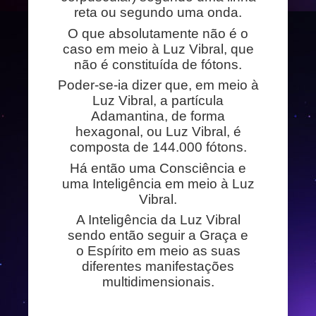
reta ou segundo uma onda.
O que absolutamente não é o
caso em meio à Luz Vibral, que
não é constituída de fótons.
Poder-se-ia dizer que, em meio à
Luz Vibral, a partícula
Adamantina, de forma
hexagonal, ou Luz Vibral, é
composta de 144.000 fótons.
Há então uma Consciência e
uma Inteligência em meio à Luz
Vibral.
A Inteligência da Luz Vibral
sendo então seguir a Graça e
o Espírito em meio as suas
diferentes manifestações
multidimensionais.