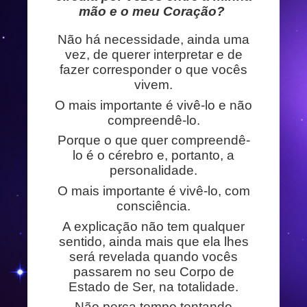
mão e o meu Coração?
Não há necessidade, ainda uma
vez, de querer interpretar e de
fazer corresponder o que vocês
vivem.
O mais importante é vivê-lo e não
compreendê-lo.
Porque o que quer compreendê-
lo é o cérebro e, portanto, a
personalidade.
O mais importante é vivê-lo, com
consciência.
A explicação não tem qualquer
sentido, ainda mais que ela lhes
será revelada quando vocês
passarem no seu Corpo de
Estado de Ser, na totalidade.
Não perca tempo tentando