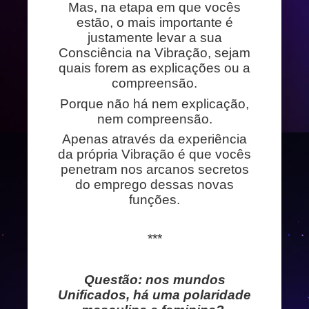
Mas, na etapa em que vocês
estão, o mais importante é
justamente levar a sua
Consciência na Vibração, sejam
quais forem as explicações ou a
compreensão.
Porque não há nem explicação,
nem compreensão.
Apenas através da experiência
da própria Vibração é que vocês
penetram nos arcanos secretos
do emprego dessas novas
funções.
***
Questão: nos mundos
Unificados, há uma polaridade