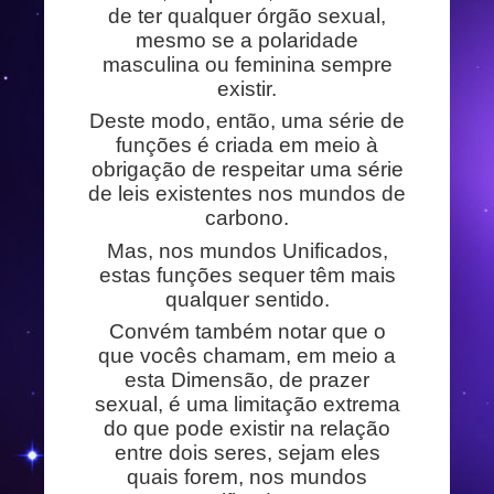
de ter qualquer órgão sexual,
mesmo se a polaridade
masculina ou feminina sempre
existir.
Deste modo, então, uma série de
funções é criada em meio à
obrigação de respeitar uma série
de leis existentes nos mundos de
carbono.
Mas, nos mundos Unificados,
estas funções sequer têm mais
qualquer sentido.
Convém também notar que o
que vocês chamam, em meio a
esta Dimensão, de prazer
sexual, é uma limitação extrema
do que pode existir na relação
entre dois seres, sejam eles
quais forem, nos mundos