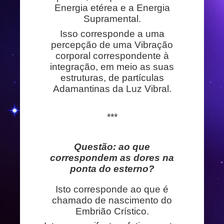
Energia etérea e a Energia
Supramental.
Isso corresponde a uma
percepção de uma Vibração
corporal correspondente à
integração, em meio as suas
estruturas, de partículas
Adamantinas da Luz Vibral.
***
Questão: ao que
correspondem as dores na
ponta do esterno?
Isto corresponde ao que é
chamado de nascimento do
Embrião Crístico.