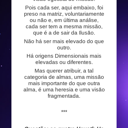
Pois cada ser, aqui embaixo, foi
preso na matriz, voluntariamente
ou não e, em última análise,
cada ser tem a mesma missão,
que é a de sair da Ilusão.
Não há ser mais elevado do que
outro.
Há origens Dimensionais mais
elevadas ou diferentes.
Mas querer atribuir, a tal
categoria de almas, uma missão
mais importante do que outra
alma, é uma heresia e uma visão
fragmentada.
***