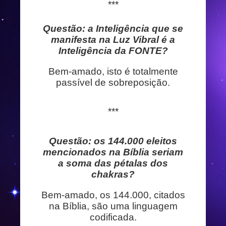
***
Questão: a Inteligência que se
manifesta na Luz Vibral é a
Inteligência da FONTE?
Bem-amado, isto é totalmente
passível de sobreposição.
***
Questão: os 144.000 eleitos
mencionados na Bíblia seriam
a soma das pétalas dos
chakras?
Bem-amado, os 144.000, citados
na Bíblia, são uma linguagem
codificada.