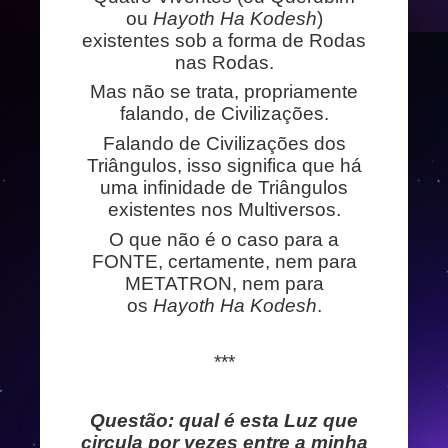
ou
Hayoth Ha Kodesh
)
existentes sob a forma de Rodas
nas Rodas.
Mas não se trata, propriamente
falando, de Civilizações.
Falando de Civilizações dos
Triângulos, isso significa que há
uma infinidade de Triângulos
existentes nos Multiversos.
O que não é o caso para a
FONTE, certamente, nem para
METATRON, nem para
os
Hayoth Ha Kodesh
.
***
Questão: qual é esta Luz que
circula por vezes entre a minha