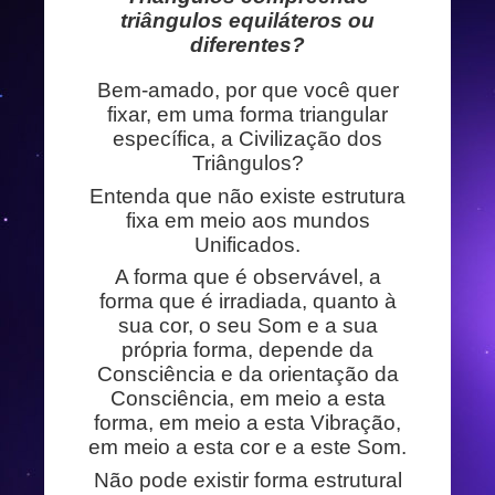
triângulos equiláteros ou
diferentes?
Bem-amado, por que você quer
fixar, em uma forma triangular
específica, a Civilização dos
Triângulos?
Entenda que não existe estrutura
fixa em meio aos mundos
Unificados.
A forma que é observável, a
forma que é irradiada, quanto à
sua cor, o seu Som e a sua
própria forma, depende da
Consciência e da orientação da
Consciência, em meio a esta
forma, em meio a esta Vibração,
em meio a esta cor e a este Som.
Não pode existir forma estrutural