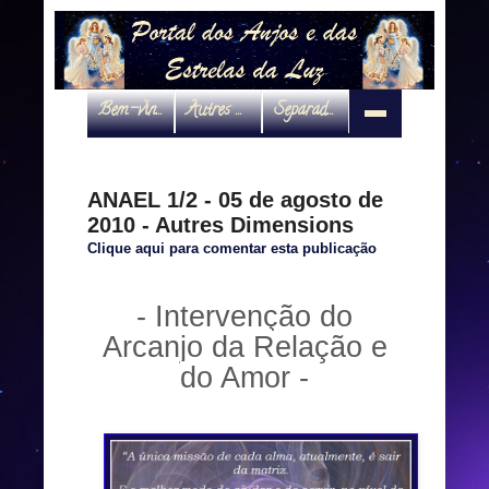
Bem-vindo
Autres Dimensions
Separadas por interveniente
ANAEL 1/2 - 05 de agosto de
2010 - Autres Dimensions
Clique aqui para comentar esta publicação
- Intervenção do
Arcanjo da Relação e
do Amor -