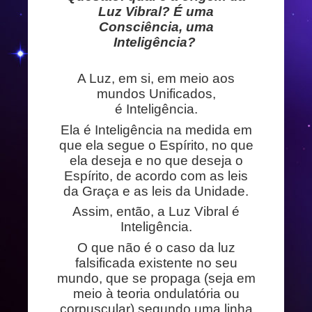
Luz Vibral? É uma
Consciência, uma
Inteligência?
A Luz, em si, em meio aos
mundos Unificados,
é Inteligência.
Ela é Inteligência na medida em
que ela segue o Espírito, no que
ela deseja e no que deseja o
Espírito, de acordo com as leis
da Graça e as leis da Unidade.
Assim, então, a Luz Vibral é
Inteligência.
O que não é o caso da luz
falsificada existente no seu
mundo, que se propaga (seja em
meio à teoria ondulatória ou
corpuscular) segundo uma linha