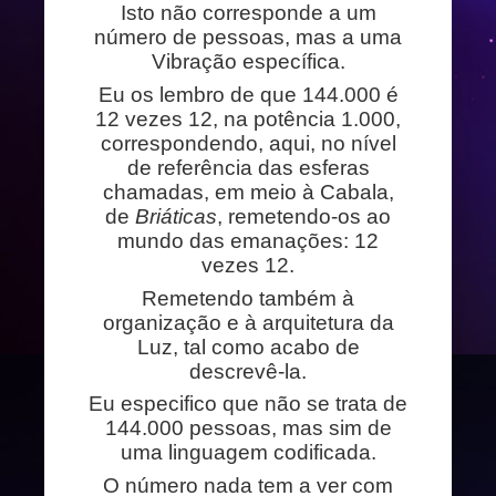
Isto não corresponde a um
número de pessoas, mas a uma
Vibração específica.
Eu os lembro de que 144.000 é
12 vezes 12, na potência 1.000,
correspondendo, aqui, no nível
de referência das esferas
chamadas, em meio à Cabala,
de
Briáticas
, remetendo-os ao
mundo das emanações: 12
vezes 12.
Remetendo também à
organização e à arquitetura da
Luz, tal como acabo de
descrevê-la.
Eu especifico que não se trata de
144.000 pessoas, mas sim de
uma linguagem codificada.
O número nada tem a ver com