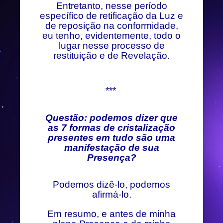
Entretanto, nesse período
específico de retificação da Luz e
de reposição na conformidade,
eu tenho, evidentemente, todo o
lugar nesse processo de
restituição e de Revelação.
***
Questão: podemos dizer que
as 7 formas de cristalização
presentes em tudo são uma
manifestação de sua
Presença?
Podemos dizê-lo, podemos
afirmá-lo.
Em resumo, e antes de minha