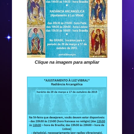
Clique na imagem para ampliar