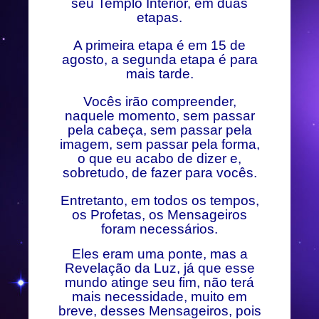
seu Templo Interior, em duas
etapas.
A primeira etapa é em 15 de
agosto, a segunda etapa é para
mais tarde.
Vocês irão compreender,
naquele momento, sem passar
pela cabeça, sem passar pela
imagem, sem passar pela forma,
o que eu acabo de dizer e,
sobretudo, de fazer para vocês.
Entretanto, em todos os tempos,
os Profetas, os Mensageiros
foram necessários.
Eles eram uma ponte, mas a
Revelação da Luz, já que esse
mundo atinge seu fim, não terá
mais necessidade, muito em
breve, desses Mensageiros, pois