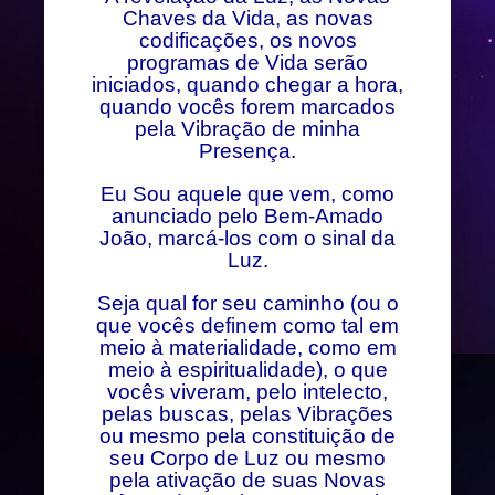
Chaves da Vida, as novas
codificações, os novos
programas de Vida serão
iniciados, quando chegar a hora,
quando vocês forem marcados
pela Vibração de minha
Presença.
Eu Sou aquele que vem, como
anunciado pelo Bem-Amado
João, marcá-los com o sinal da
Luz.
Seja qual for seu caminho (ou o
que vocês definem como tal em
meio à materialidade, como em
meio à espiritualidade), o que
vocês viveram, pelo intelecto,
pelas buscas, pelas Vibrações
ou mesmo pela constituição de
seu Corpo de Luz ou mesmo
pela ativação de suas Novas