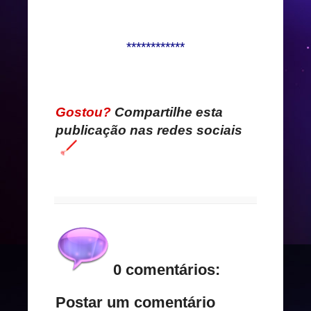
************
Gostou?
Compartilhe esta
publicação nas redes sociais
0 comentários:
Postar um comentário