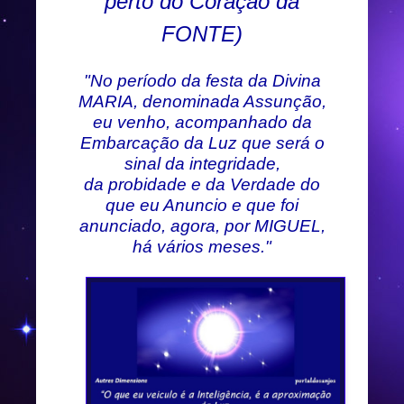
perto do Coração da
FONTE)
"No período da festa da Divina
MARIA, denominada Assunção,
eu venho, acompanhado da
Embarcação da Luz que será o
sinal da integridade,
da probidade e da Verdade do
que eu Anuncio e que foi
anunciado, agora, por MIGUEL,
há vários meses."