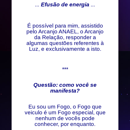
...
Efusão de energia
...
É possível para mim, assistido
pelo Arcanjo ANAEL, o Arcanjo
da Relação, responder a
algumas questões referentes à
Luz, e exclusivamente a isto.
***
Questão: como você se
manifesta?
Eu sou um Fogo, o Fogo que
veiculo é um Fogo especial, que
nenhum de vocês pode
conhecer, por enquanto.