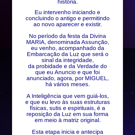
história.
Eu intervenho iniciando e
concluindo o antigo e permitindo
ao novo aparecer e existir.
No período da festa da Divina
MARIA, denominada Assunção,
eu venho, acompanhado da
Embarcação da Luz que será o
sinal da integridade,
da probidade e da Verdade do
que eu Anuncio e que foi
anunciado, agora, por MIGUEL,
há vários meses.
A Inteligência que vem guiá-los,
e que eu levo às suas estruturas
físicas, sutis e espirituais, é a
reposição da Luz em sua forma
em meio à matriz original.
Esta etapa inicia e antecipa