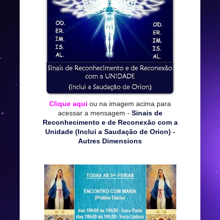
Clique aqui
ou na imagem acima para
acessar a mensagem -
Sinais de
Reconhecimento e de Reconexão com a
Unidade (Inclui a Saudação de Orion) -
Autres Dimensions
*****