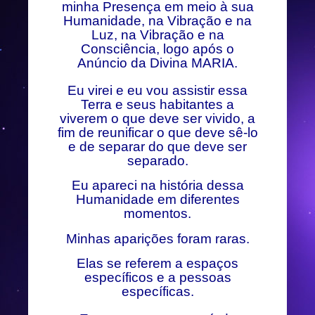
minha Presença em meio à sua
Humanidade, na Vibração e na
Luz, na Vibração e na
Consciência, logo após o
Anúncio da Divina MARIA.
Eu virei e eu vou assistir essa
Terra e seus habitantes a
viverem o que deve ser vivido, a
fim de reunificar o que deve sê-lo
e de separar do que deve ser
separado.
Eu apareci na história dessa
Humanidade em diferentes
momentos.
Minhas aparições foram raras.
Elas se referem a espaços
específicos e a pessoas
específicas.