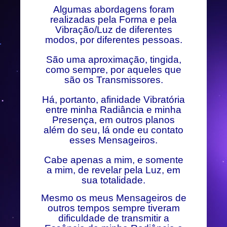
Algumas abordagens foram
realizadas pela Forma e pela
Vibração/Luz de diferentes
modos, por diferentes pessoas.
São uma aproximação, tingida,
como sempre, por aqueles que
são os Transmissores.
Há, portanto, afinidade Vibratória
entre minha Radiância e minha
Presença, em outros planos
além do seu, lá onde eu contato
esses Mensageiros.
Cabe apenas a mim, e somente
a mim, de revelar pela Luz, em
sua totalidade.
Mesmo os meus Mensageiros de
outros tempos sempre tiveram
dificuldade de transmitir a