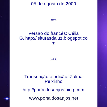
05 de agosto de 2009
***
Versão do francês: Célia
G.
http://leiturasdaluz.blogspot.co
m
***
Transcrição e edição: Zulma
Peixinho
http://portaldosanjos.ning.com
www.portaldosanjos.net