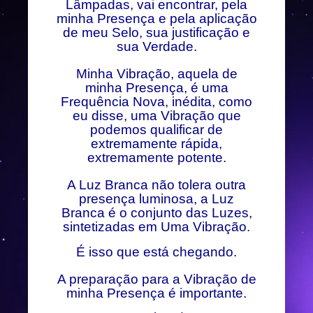
Lâmpadas, vai encontrar, pela
minha Presença e pela aplicação
de meu Selo, sua justificação e
sua Verdade.
Minha Vibração, aquela de
minha Presença, é uma
Frequência Nova, inédita, como
eu disse, uma Vibração que
podemos qualificar de
extremamente rápida,
extremamente potente.
A Luz Branca não tolera outra
presença luminosa, a Luz
Branca é o conjunto das Luzes,
sintetizadas em Uma Vibração.
É isso que está chegando.
A preparação para a Vibração de
minha Presença é importante.