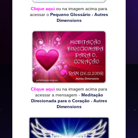
Clique aqui
ou na imagem acima para
acessar o
Pequeno Glossário - Autres
Dimensions
Clique aqui
ou na imagem acima para
acessar a mensagem -
Meditação
Direcionada para o Coração - Autres
Dimensions