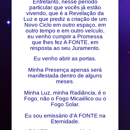
Entretanto, nesse período
particular que vocês já estão
vivendo, que é a Revelação da
Luz e que prediz a criação de um
Novo Ciclo em outro espaço, em
outro tempo e em outro veículo,
eu venho cumprir a Promessa
que lhes fez A FONTE, em
resposta ao seu Juramento.
Eu venho abrir as portas.
Minha Presença apenas será
manifestada dentro de alguns
meses.
Minha Luz, minha Radiância, é o
Fogo, não o Fogo Micaélico ou o
Fogo Solar.
Eu sou emissário d’A FONTE na
Eternidade.