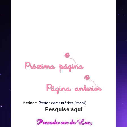
Assinar:
Postar comentários (Atom)
Pesquise aqui