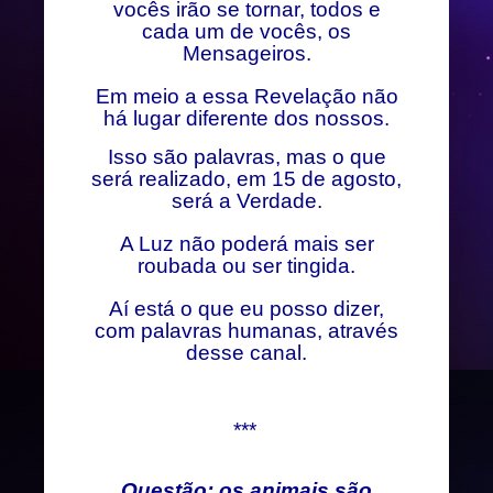
vocês irão se tornar, todos e
cada um de vocês, os
Mensageiros.
Em meio a essa Revelação não
há lugar diferente dos nossos.
Isso são palavras, mas o que
será realizado, em 15 de agosto,
será a Verdade.
A Luz não poderá mais ser
roubada ou ser tingida.
Aí está o que eu posso dizer,
com palavras humanas, através
desse canal.
***
Questão: os animais são