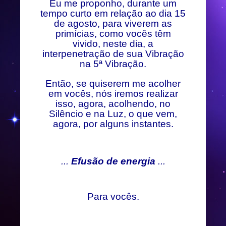
Eu me proponho, durante um
tempo curto em relação ao dia 15
de agosto, para viverem as
primícias, como vocês têm
vivido, neste dia, a
interpenetração de sua Vibração
na 5ª Vibração.
Então, se quiserem me acolher
em vocês, nós iremos realizar
isso, agora, acolhendo, no
Silêncio e na Luz, o que vem,
agora, por alguns instantes.
...
Efusão de energia
...
Para vocês.