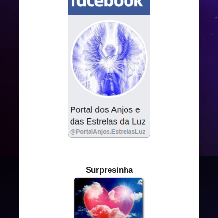
Surpresinha