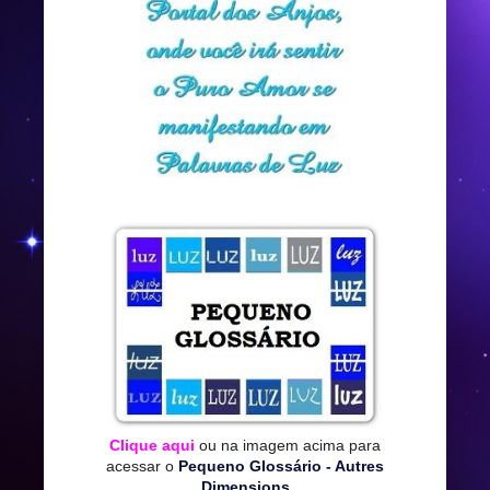
Clique aqui
ou na imagem acima para
acessar o
Pequeno Glossário - Autres
Dimensions