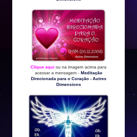
Clique aqui
ou na imagem acima para
acessar a mensagem -
Meditação
Direcionada para o Coração - Autres
Dimensions