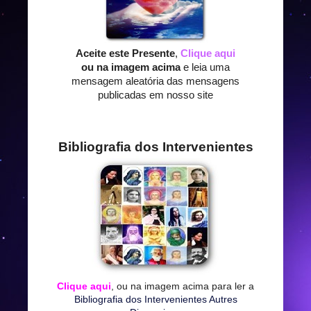
Aceite este Presente
,
Clique aqui
ou na imagem acima
e leia uma
mensagem aleatória das mensagens
publicadas em nosso site
Bibliografia dos Intervenientes
Clique aqui
, ou na imagem acima para ler a
Bibliografia dos Intervenientes Autres