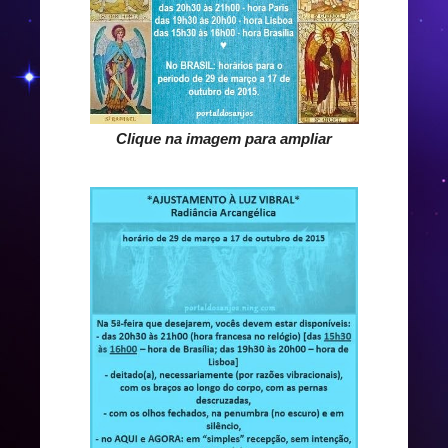
Clique na imagem para ampliar