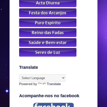
Translate
Powered by
Translate
Acompanhe-nos no facebook