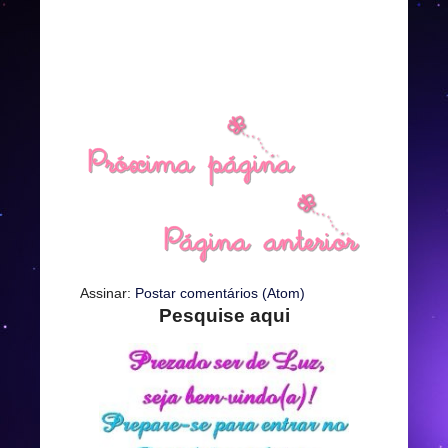
Assinar:
Postar comentários (Atom)
Pesquise aqui