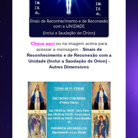
Clique aqui
ou na imagem acima para
acessar a mensagem -
Sinais de
Reconhecimento e de Reconexão com a
Unidade (Inclui a Saudação de Orion) -
Autres Dimensions
*****