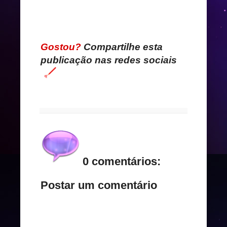
Gostou?
Compartilhe esta
publicação nas redes sociais
0 comentários:
Postar um comentário