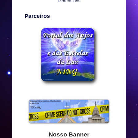
Dimensions
Parceiros
Nosso Banner