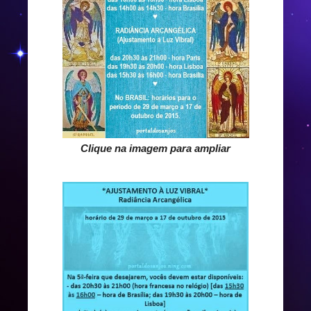
Clique na imagem para ampliar