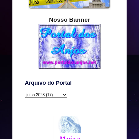
Nosso Banner
Arquivo do Portal
Maria e