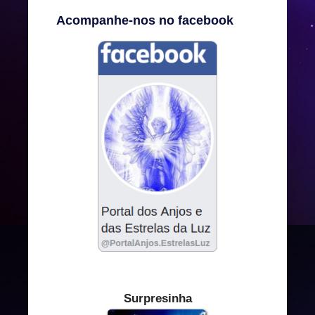
Acompanhe-nos no facebook
Surpresinha