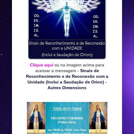
Clique aqui
ou na imagem acima para
acessar a mensagem -
Sinais de
Reconhecimento e de Reconexão com a
Unidade (Inclui a Saudação de Orion) -
Autres Dimensions
*****