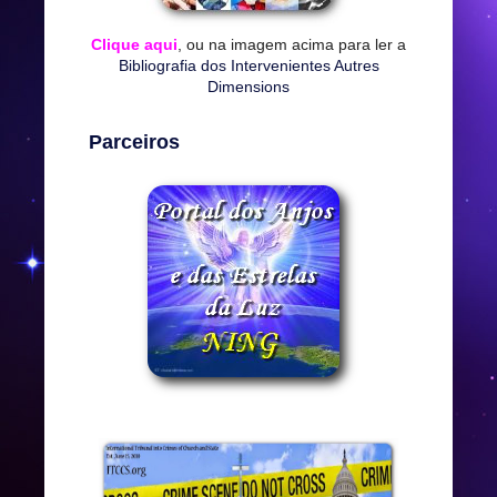
Clique aqui
, ou na imagem acima para ler a
Bibliografia dos Intervenientes Autres
Dimensions
Parceiros