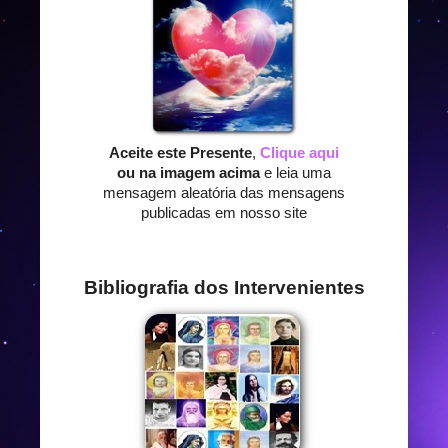
Aceite este Presente
,
Clique aqui
ou na imagem acima
e leia uma
mensagem aleatória das mensagens
publicadas em nosso site
Bibliografia dos Intervenientes