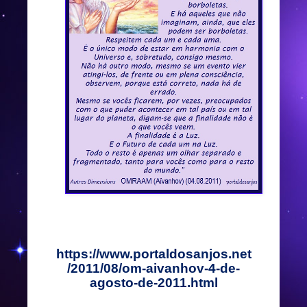
https://www.portaldosanjos.net
/2011/08/om-aivanhov-4-de-
agosto-de-2011.html