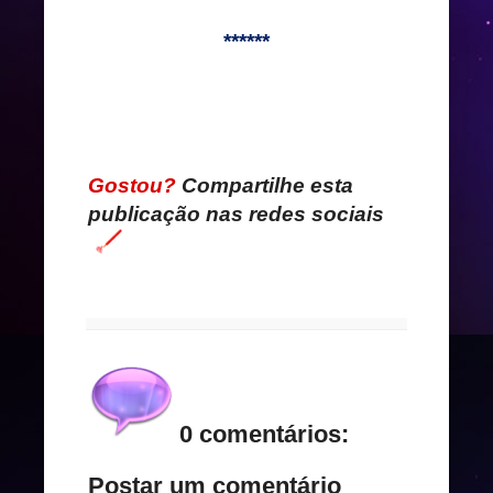
******
Gostou?
Compartilhe esta
publicação nas redes sociais
0 comentários:
Postar um comentário