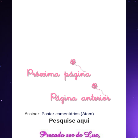
Assinar:
Postar comentários (Atom)
Pesquise aqui