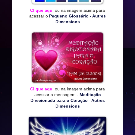
Clique aqui
ou na imagem acima para
acessar o
Pequeno Glossário - Autres
Dimensions
Clique aqui
ou na imagem acima para
acessar a mensagem -
Meditação
Direcionada para o Coração - Autres
Dimensions