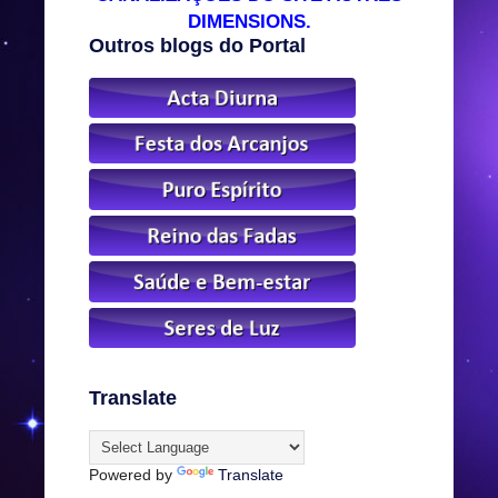
DIMENSIONS.
Outros blogs do Portal
Translate
Powered by
Translate