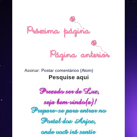
Assinar:
Postar comentários (Atom)
Pesquise aqui