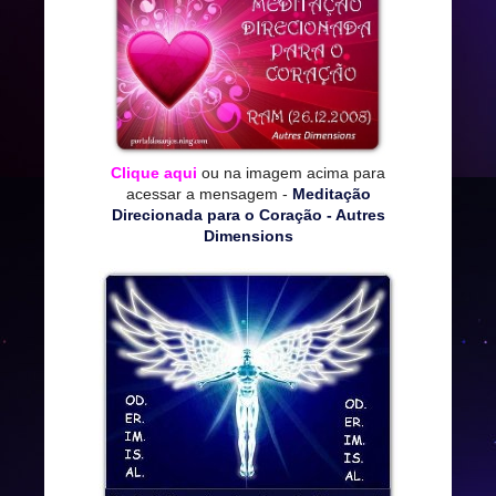
Clique aqui
ou na imagem acima para
acessar a mensagem -
Meditação
Direcionada para o Coração - Autres
Dimensions