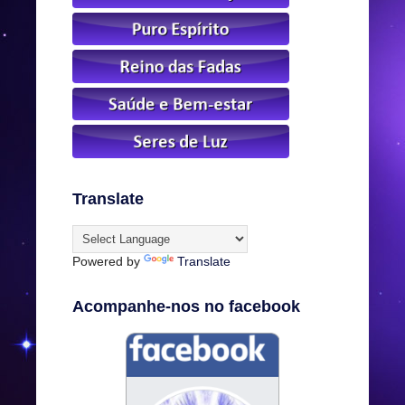
Translate
Powered by
Translate
Acompanhe-nos no facebook