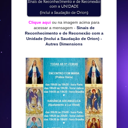
Clique aqui
ou na imagem acima para
acessar a mensagem -
Sinais de
Reconhecimento e de Reconexão com a
Unidade (Inclui a Saudação de Orion) -
Autres Dimensions
*****