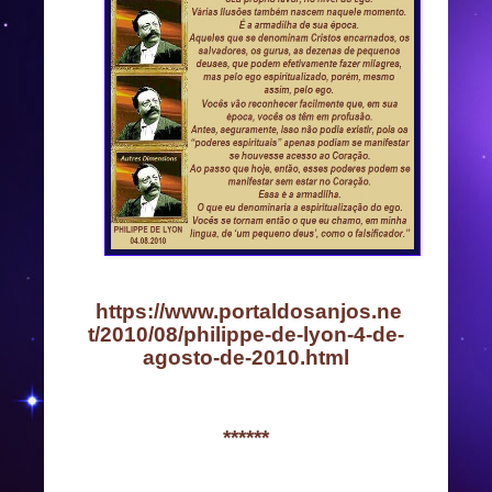
https://www.portaldosanjos.ne
t/2010/08/philippe-de-lyon-4-de-
agosto-de-2010.html
******