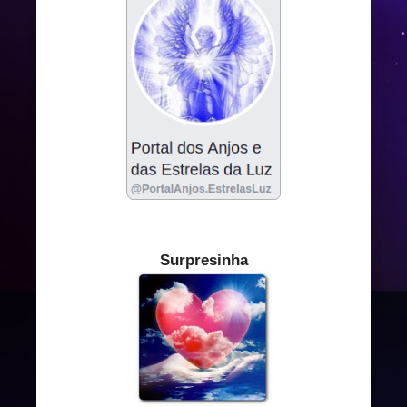
Surpresinha