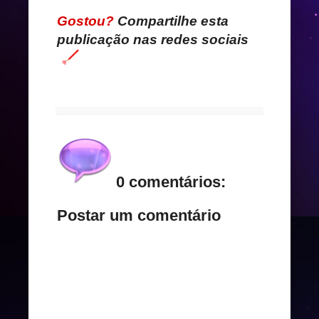
Gostou?
Compartilhe esta
publicação nas redes sociais
0 comentários:
Postar um comentário