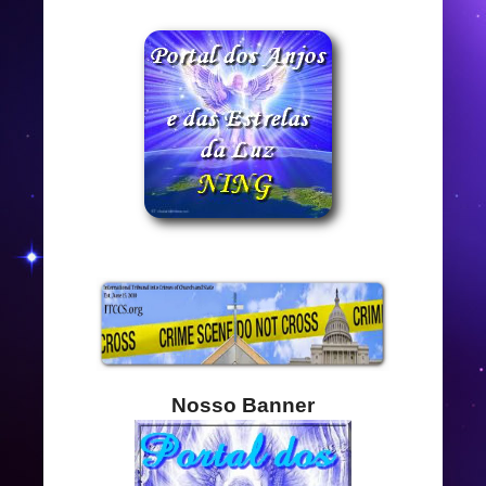
Nosso Banner