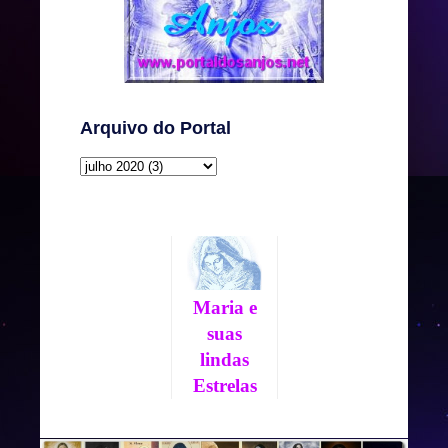
Arquivo do Portal
Maria e
suas
lindas
Estrelas