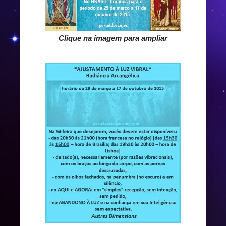
Clique na imagem para ampliar