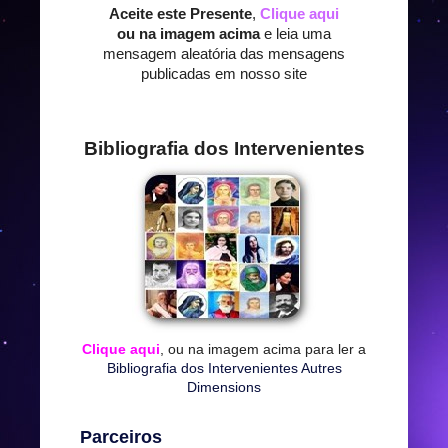
Aceite este Presente
,
Clique aqui
ou na imagem acima
e leia uma
mensagem aleatória das mensagens
publicadas em nosso site
Bibliografia dos Intervenientes
Clique aqui
, ou na imagem acima para ler a
Bibliografia dos Intervenientes Autres
Dimensions
Parceiros