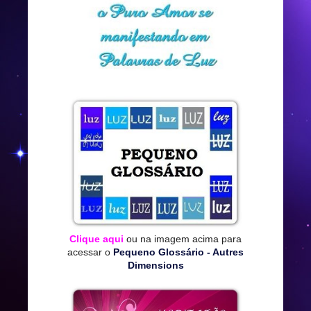
Clique aqui
ou na imagem acima para
acessar o
Pequeno Glossário - Autres
Dimensions