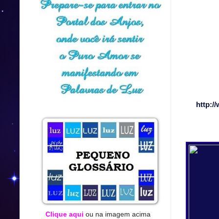
http:/
Clique aqui
ou na imagem acima