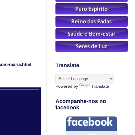
com-maria.html
Translate
Powered by
Translate
Acompanhe-nos no
facebook