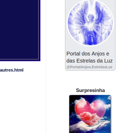
-autres.html
Surpresinha