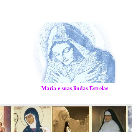
Maria e suas lindas Estrelas