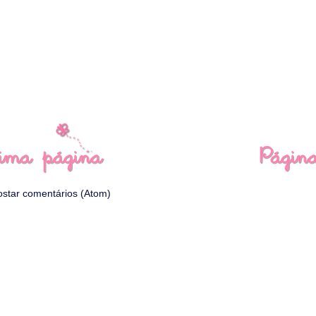
ostar comentários (Atom)