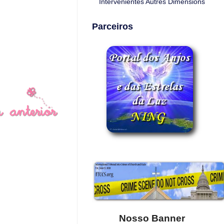
Intervenientes Autres Dimensions
Parceiros
Nosso Banner