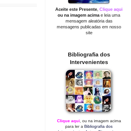
Aceite este Presente
,
Clique aqui
ou na imagem acima
e leia uma
mensagem aleatória das
mensagens publicadas em nosso
site
Bibliografia dos
Intervenientes
Clique aqui
, ou na imagem acima
para ler a
Bibliografia dos