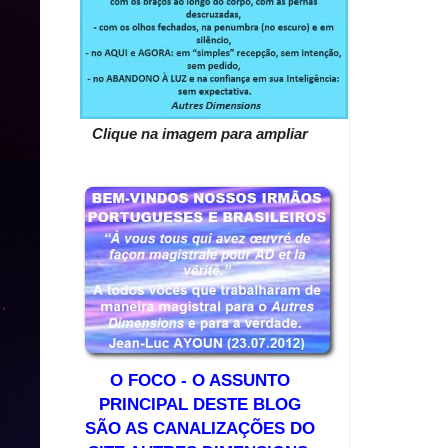
Clique na imagem para ampliar
O FOCO - O ASSUNTO
PRINCIPAL DESTE BLOG
SÃO AS CANALIZAÇÕES DO