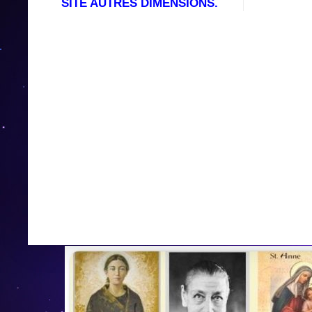
SITE AUTRES DIMENSIONS.