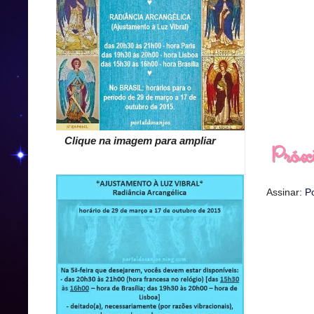
Clique na imagem para ampliar
Assinar:
P