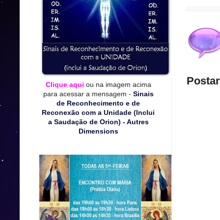
Posta
Clique aqui
ou na imagem acima
para acessar a mensagem -
Sinais
de Reconhecimento e de
Reconexão com a Unidade (Inclui
a Saudação de Orion) - Autres
Dimensions
*****