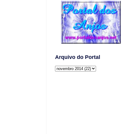
Arquivo do Portal